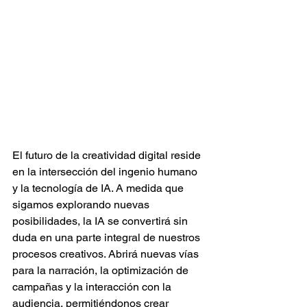
El futuro de la creatividad digital reside 
en la intersección del ingenio humano 
y la tecnología de IA. A medida que 
sigamos explorando nuevas 
posibilidades, la IA se convertirá sin 
duda en una parte integral de nuestros 
procesos creativos. Abrirá nuevas vías 
para la narración, la optimización de 
campañas y la interacción con la 
audiencia, permitiéndonos crear 