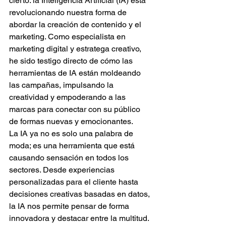
cierto: la Inteligencia Artificial (IA) está 
revolucionando nuestra forma de 
abordar la creación de contenido y el 
marketing. Como especialista en 
marketing digital y estratega creativo, 
he sido testigo directo de cómo las 
herramientas de IA están moldeando 
las campañas, impulsando la 
creatividad y empoderando a las 
marcas para conectar con su público 
de formas nuevas y emocionantes.
La IA ya no es solo una palabra de 
moda; es una herramienta que está 
causando sensación en todos los 
sectores. Desde experiencias 
personalizadas para el cliente hasta 
decisiones creativas basadas en datos, 
la IA nos permite pensar de forma 
innovadora y destacar entre la multitud. 