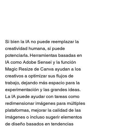
Si bien la IA no puede reemplazar la 
creatividad humana, sí puede 
potenciarla. Herramientas basadas en 
IA como Adobe Sensei y la función 
Magic Resize de Canva ayudan a los 
creativos a optimizar sus flujos de 
trabajo, dejando más espacio para la 
experimentación y las grandes ideas. 
La IA puede ayudar con tareas como 
redimensionar imágenes para múltiples 
plataformas, mejorar la calidad de las 
imágenes o incluso sugerir elementos 
de diseño basados en tendencias 