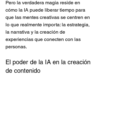
Pero la verdadera magia reside en 
cómo la IA puede liberar tiempo para 
que las mentes creativas se centren en 
lo que realmente importa: la estrategia, 
la narrativa y la creación de 
experiencias que conecten con las 
personas.
El poder de la IA en la creación 
de contenido