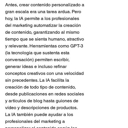
Antes, crear contenido personalizado a 
gran escala era una tarea ardua. Pero 
hoy, la IA permite a los profesionales 
del marketing automatizar la creación 
de contenido, garantizando al mismo 
tiempo que se sienta humano, atractivo 
y relevante. Herramientas como GPT-3 
(la tecnología que sustenta esta 
conversación) permiten escribir, 
generar ideas e incluso refinar 
conceptos creativos con una velocidad 
sin precedentes. La IA facilita la 
creación de todo tipo de contenido, 
desde publicaciones en redes sociales 
y artículos de blog hasta guiones de 
vídeo y descripciones de productos.
La IA también puede ayudar a los 
profesionales del marketing a 