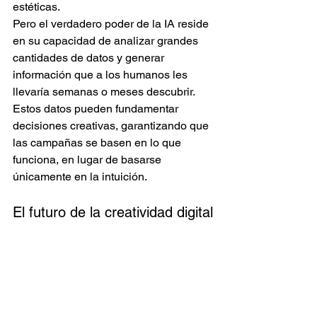
estéticas.
Pero el verdadero poder de la IA reside 
en su capacidad de analizar grandes 
cantidades de datos y generar 
información que a los humanos les 
llevaría semanas o meses descubrir. 
Estos datos pueden fundamentar 
decisiones creativas, garantizando que 
las campañas se basen en lo que 
funciona, en lugar de basarse 
únicamente en la intuición.
El futuro de la creatividad digital