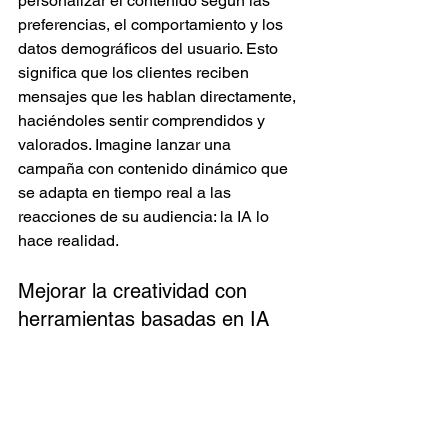
personalizar el contenido según las 
preferencias, el comportamiento y los 
datos demográficos del usuario. Esto 
significa que los clientes reciben 
mensajes que les hablan directamente, 
haciéndoles sentir comprendidos y 
valorados. Imagine lanzar una 
campaña con contenido dinámico que 
se adapta en tiempo real a las 
reacciones de su audiencia: la IA lo 
hace realidad.
Mejorar la creatividad con 
herramientas basadas en IA