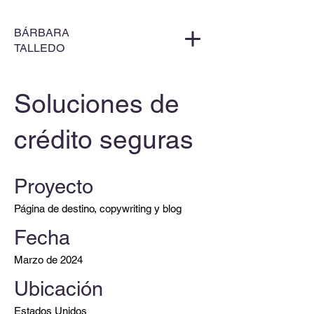
BÁRBARA
TALLEDO
Soluciones de
crédito seguras
Proyecto
Página de destino, copywriting y blog
Fecha
Marzo de 2024
Ubicación
Estados Unidos